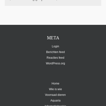
META
Login
Berichten feed
Reacties feed
WordPress.org
Home
Wie is wie
Voorraad dieren
Aquaria