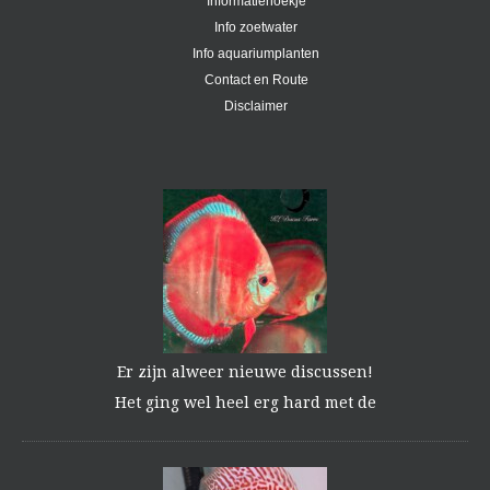
Informatiehoekje
Info zoetwater
Info aquariumplanten
Contact en Route
Disclaimer
Er zijn alweer nieuwe discussen!
Het ging wel heel erg hard met de