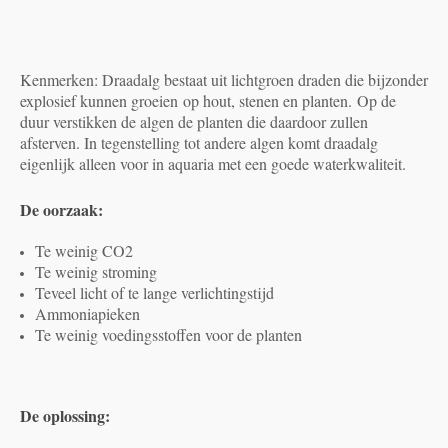
Kenmerken: Draadalg bestaat uit lichtgroen draden die bijzonder
explosief kunnen groeien op hout, stenen en planten. Op de
duur verstikken de algen de planten die daardoor zullen
afsterven. In tegenstelling tot andere algen komt draadalg
eigenlijk alleen voor in aquaria met een goede waterkwaliteit.
De oorzaak:
Te weinig CO2
Te weinig stroming
Teveel licht of te lange verlichtingstijd
Ammoniapieken
Te weinig voedingsstoffen voor de planten
De oplossing: