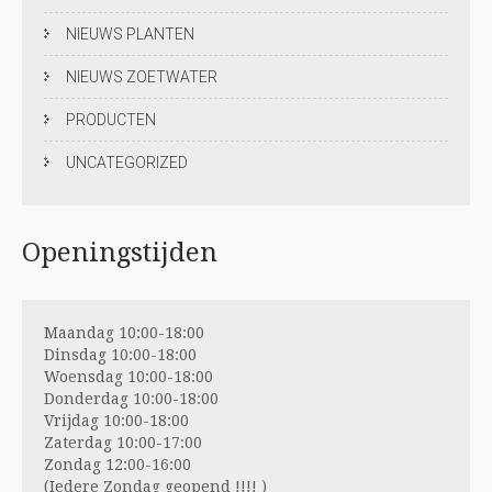
NIEUWS PLANTEN
NIEUWS ZOETWATER
PRODUCTEN
UNCATEGORIZED
Openingstijden
Maandag 10:00-18:00
Dinsdag 10:00-18:00
Woensdag 10:00-18:00
Donderdag 10:00-18:00
Vrijdag 10:00-18:00
Zaterdag 10:00-17:00
Zondag 12:00-16:00
(Iedere Zondag geopend !!!! )