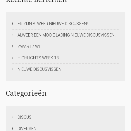
ER ZIJN ALWEER NIEUWE DISCUSSEN!
ALWEER EEN MOOIE LADING NIEUWE DISCUSVISSEN.
ZWART / WIT
HIGHLIGHTS WEEK 13
NIEUWE DISCUSVISSEN!
Categorieën
DISCUS
DIVERSEN