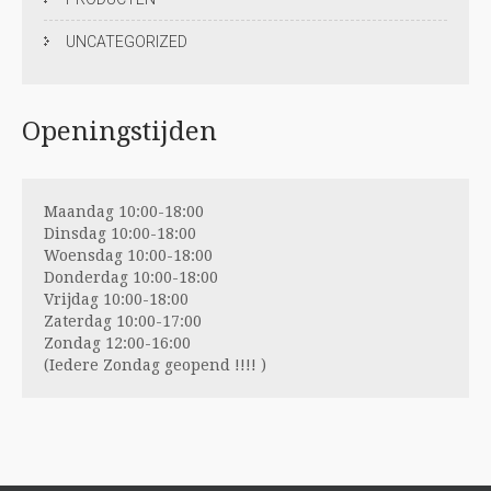
UNCATEGORIZED
Openingstijden
Maandag 10:00-18:00
Dinsdag 10:00-18:00
Woensdag 10:00-18:00
Donderdag 10:00-18:00
Vrijdag 10:00-18:00
Zaterdag 10:00-17:00
Zondag 12:00-16:00
(Iedere Zondag geopend !!!! )