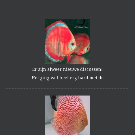
Er zijn alweer nieuwe discussen!
Het ging wel heel erg hard met de