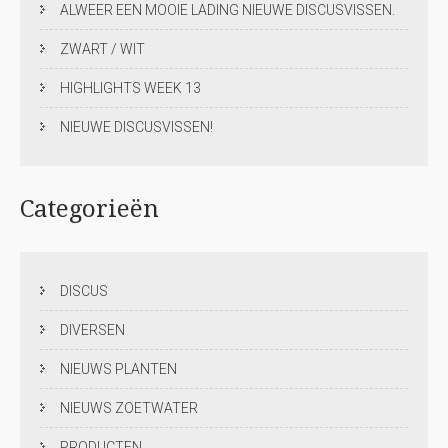
ALWEER EEN MOOIE LADING NIEUWE DISCUSVISSEN.
ZWART / WIT
HIGHLIGHTS WEEK 13
NIEUWE DISCUSVISSEN!
Categorieën
DISCUS
DIVERSEN
NIEUWS PLANTEN
NIEUWS ZOETWATER
PRODUCTEN