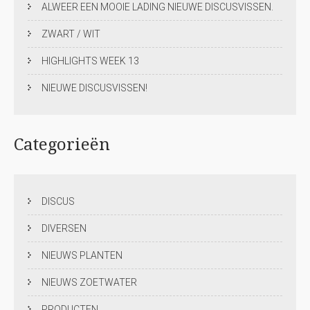
ALWEER EEN MOOIE LADING NIEUWE DISCUSVISSEN.
ZWART / WIT
HIGHLIGHTS WEEK 13
NIEUWE DISCUSVISSEN!
Categorieën
DISCUS
DIVERSEN
NIEUWS PLANTEN
NIEUWS ZOETWATER
PRODUCTEN