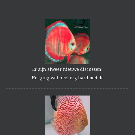
Er zijn alweer nieuwe discussen!
Het ging wel heel erg hard met de