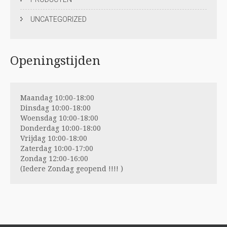
UNCATEGORIZED
Openingstijden
Maandag 10:00-18:00
Dinsdag 10:00-18:00
Woensdag 10:00-18:00
Donderdag 10:00-18:00
Vrijdag 10:00-18:00
Zaterdag 10:00-17:00
Zondag 12:00-16:00
(Iedere Zondag geopend !!!! )