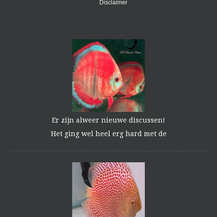
Disclaimer
Er zijn alweer nieuwe discussen!
Het ging wel heel erg hard met de