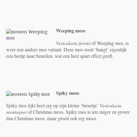
Weeping moss
Vesicularia ferriei
of Weeping mos, is
weer een andere mos variant. Deze mos soort ‘hangt’ eigenlijk
een beetje naar beneden, wat een heel apart effect geeft.
Spiky moss
Spiky mos lijkt heel erg op zijn kleine ‘broertje’
Vesicularia
montagnei
of Christmas moss. Spiky mos is iets ruiger en grover
dan Christmas moss, maar groeit ook erg mooi.