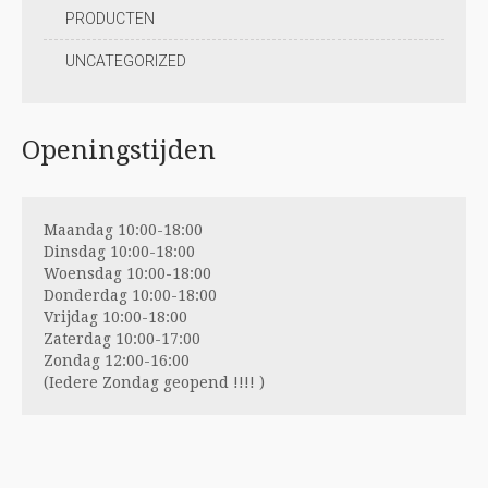
PRODUCTEN
UNCATEGORIZED
Openingstijden
Maandag 10:00-18:00
Dinsdag 10:00-18:00
Woensdag 10:00-18:00
Donderdag 10:00-18:00
Vrijdag 10:00-18:00
Zaterdag 10:00-17:00
Zondag 12:00-16:00
(Iedere Zondag geopend !!!! )