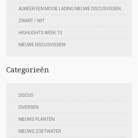
ALWEER EEN MOOIE LADING NIEUWE DISCUSVISSEN.
ZWART / WIT
HIGHLIGHTS WEEK 13
NIEUWE DISCUSVISSEN!
Categorieën
DISCUS
DIVERSEN
NIEUWS PLANTEN
NIEUWS ZOETWATER