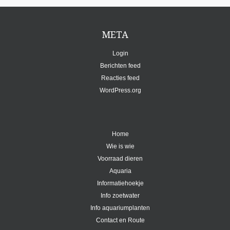
META
Login
Berichten feed
Reacties feed
WordPress.org
Home
Wie is wie
Voorraad dieren
Aquaria
Informatiehoekje
Info zoetwater
Info aquariumplanten
Contact en Route