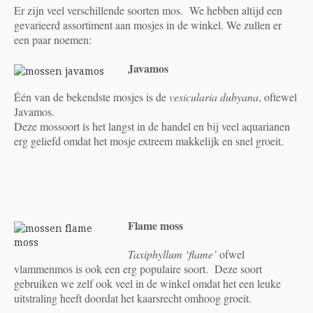
Er zijn veel verschillende soorten mos. We hebben altijd een
gevarieerd assortiment aan mosjes in de winkel. We zullen er
een paar noemen:
Javamos
Één van de bekendste mosjes is de
vesicularia dubyana
, oftewel
Javamos.
Deze mossoort is het langst in de handel en bij veel aquarianen
erg geliefd omdat het mosje extreem makkelijk en snel groeit.
Flame moss
Taxiphyllum ‘flame’
ofwel
vlammenmos is ook een erg populaire soort. Deze soort
gebruiken we zelf ook veel in de winkel omdat het een leuke
uitstraling heeft doordat het kaarsrecht omhoog groeit.