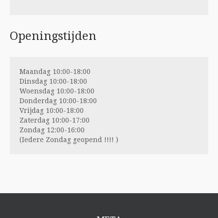
Openingstijden
Maandag 10:00-18:00
Dinsdag 10:00-18:00
Woensdag 10:00-18:00
Donderdag 10:00-18:00
Vrijdag 10:00-18:00
Zaterdag 10:00-17:00
Zondag 12:00-16:00
(Iedere Zondag geopend !!!! )