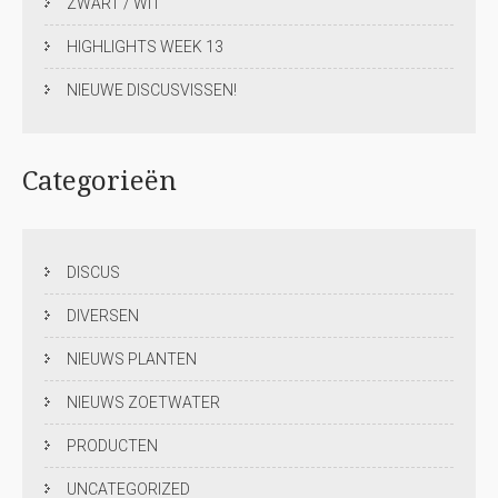
ZWART / WIT
HIGHLIGHTS WEEK 13
NIEUWE DISCUSVISSEN!
Categorieën
DISCUS
DIVERSEN
NIEUWS PLANTEN
NIEUWS ZOETWATER
PRODUCTEN
UNCATEGORIZED