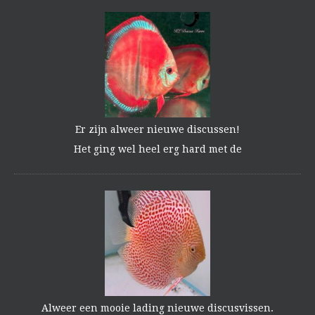
Er zijn alweer nieuwe discussen!
Het ging wel heel erg hard met de
Alweer een mooie lading nieuwe discusvissen.