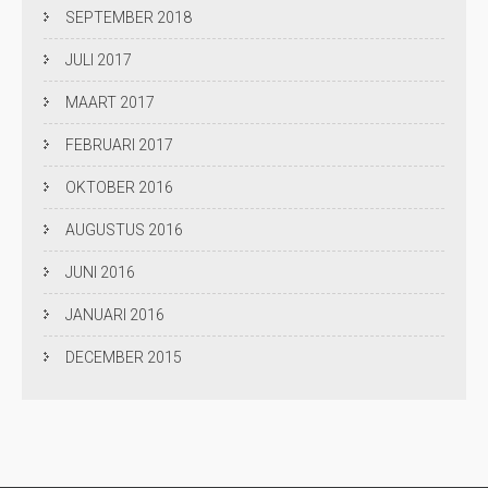
SEPTEMBER 2018
JULI 2017
MAART 2017
FEBRUARI 2017
OKTOBER 2016
AUGUSTUS 2016
JUNI 2016
JANUARI 2016
DECEMBER 2015