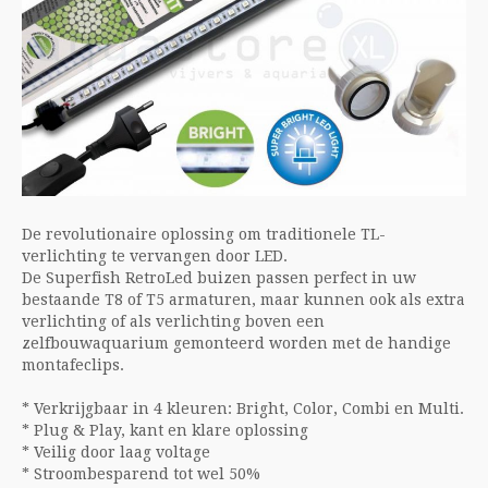
De revolutionaire oplossing om traditionele TL-
verlichting te vervangen door LED.
De Superfish RetroLed buizen passen perfect in uw
bestaande T8 of T5 armaturen, maar kunnen ook als extra
verlichting of als verlichting boven een
zelfbouwaquarium gemonteerd worden met de handige
montafeclips.
* Verkrijgbaar in 4 kleuren: Bright, Color, Combi en Multi.
* Plug & Play, kant en klare oplossing
* Veilig door laag voltage
* Stroombesparend tot wel 50%