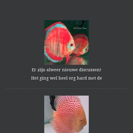
Er zijn alweer nieuwe discussen!
Het ging wel heel erg hard met de