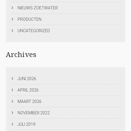
NIEUWS ZOETWATER
PRODUCTEN
UNCATEGORIZED
Archives
JUNI 2026
APRIL 2026
MAART 2026
NOVEMBER 2022
JULI 2019