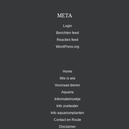
META
Login
Berichten feed
Reacties feed
WordPress.org
Home
Wie is wie
Voorraad dieren
Aquaria
Informatiehoekje
Info zoetwater
Info aquariumplanten
Contact en Route
Disclaimer