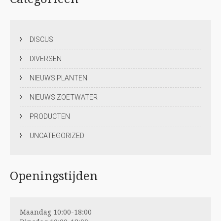
DISCUS
DIVERSEN
NIEUWS PLANTEN
NIEUWS ZOETWATER
PRODUCTEN
UNCATEGORIZED
Openingstijden
Maandag 10:00-18:00