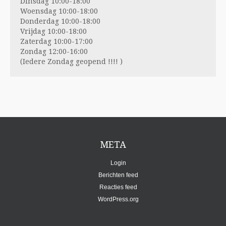
Dinsdag 10:00-18:00
Woensdag 10:00-18:00
Donderdag 10:00-18:00
Vrijdag 10:00-18:00
Zaterdag 10:00-17:00
Zondag 12:00-16:00
(Iedere Zondag geopend !!!! )
META
Login
Berichten feed
Reacties feed
WordPress.org