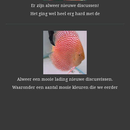
Er zijn alweer nieuwe discussen!
Het ging wel heel erg hard met de
Alweer een mooie lading nieuwe discusvissen.
Waaronder een aantal mooie kleuren die we eerder