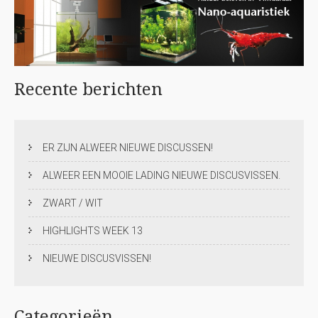
Recente
berichten
ER ZIJN ALWEER NIEUWE DISCUSSEN!
ALWEER EEN MOOIE LADING NIEUWE DISCUSVISSEN.
ZWART / WIT
HIGHLIGHTS WEEK 13
NIEUWE DISCUSVISSEN!
Categorieën