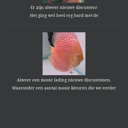
Er zijn alweer nieuwe discussen!
Het ging wel heel erg hard met de
Alweer een mooie lading nieuwe discusvissen.
Waaronder een aantal mooie kleuren die we eerder