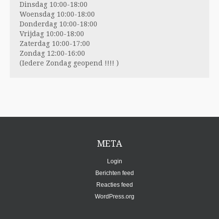
Dinsdag 10:00-18:00
Woensdag 10:00-18:00
Donderdag 10:00-18:00
Vrijdag 10:00-18:00
Zaterdag 10:00-17:00
Zondag 12:00-16:00
(Iedere Zondag geopend !!!! )
META
Login
Berichten feed
Reacties feed
WordPress.org