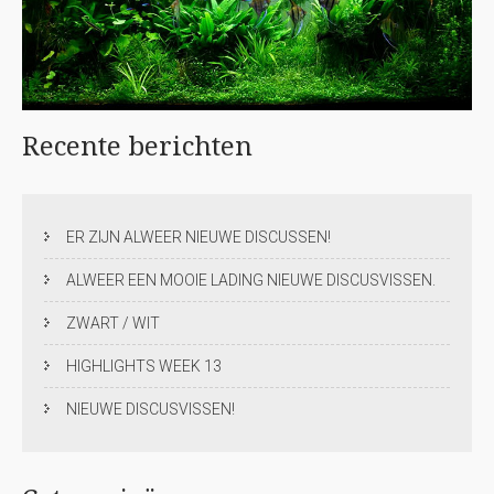
Recente
berichten
ER ZIJN ALWEER NIEUWE DISCUSSEN!
ALWEER EEN MOOIE LADING NIEUWE DISCUSVISSEN.
ZWART / WIT
HIGHLIGHTS WEEK 13
NIEUWE DISCUSVISSEN!