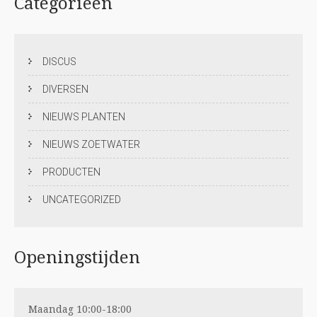
Categorieën
DISCUS
DIVERSEN
NIEUWS PLANTEN
NIEUWS ZOETWATER
PRODUCTEN
UNCATEGORIZED
Openingstijden
Maandag 10:00-18:00