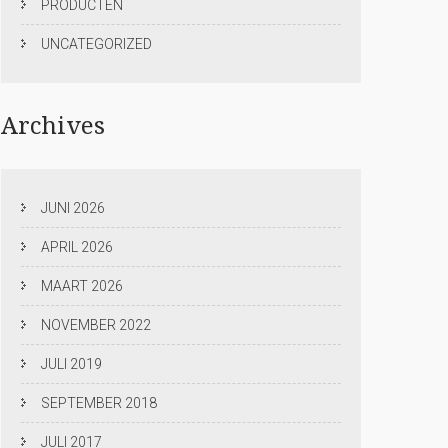
PRODUCTEN
UNCATEGORIZED
Archives
JUNI 2026
APRIL 2026
MAART 2026
NOVEMBER 2022
JULI 2019
SEPTEMBER 2018
JULI 2017