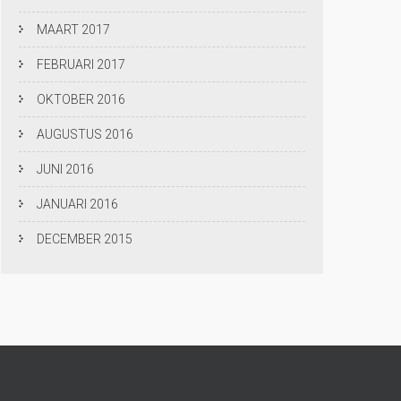
MAART 2017
FEBRUARI 2017
OKTOBER 2016
AUGUSTUS 2016
JUNI 2016
JANUARI 2016
DECEMBER 2015