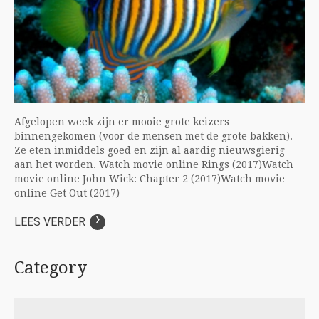
Afgelopen week zijn er mooie grote keizers
binnengekomen (voor de mensen met de grote bakken).
Ze eten inmiddels goed en zijn al aardig nieuwsgierig
aan het worden. Watch movie online Rings (2017)Watch
movie online John Wick: Chapter 2 (2017)Watch movie
online Get Out (2017)
›
LEES VERDER
Category