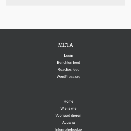
META
Login
Berichten feed
Reacties feed
WordPress.org
Home
Wie is wie
Voorraad dieren
Aquaria
Informatiehoekje