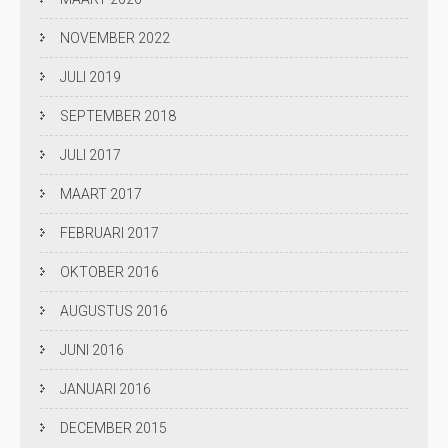
NOVEMBER 2022
JULI 2019
SEPTEMBER 2018
JULI 2017
MAART 2017
FEBRUARI 2017
OKTOBER 2016
AUGUSTUS 2016
JUNI 2016
JANUARI 2016
DECEMBER 2015