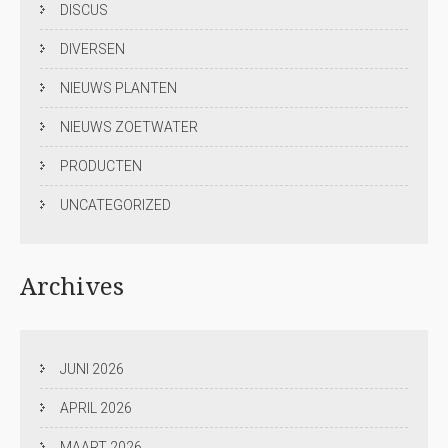
DISCUS
DIVERSEN
NIEUWS PLANTEN
NIEUWS ZOETWATER
PRODUCTEN
UNCATEGORIZED
Archives
JUNI 2026
APRIL 2026
MAART 2026