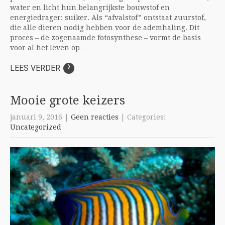
water en licht hun belangrijkste bouwstof en
energiedrager: suiker. Als “afvalstof” ontstaat zuurstof,
die alle dieren nodig hebben voor de ademhaling. Dit
proces – de zogenaamde fotosynthese – vormt de basis
voor al het leven op…
›
LEES VERDER
Mooie grote keizers
januari 9, 2016
|
Geen reacties
| Categories:
Uncategorized