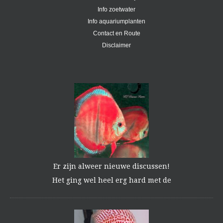
Info zoetwater
Info aquariumplanten
Contact en Route
Disclaimer
Er zijn alweer nieuwe discussen!
Het ging wel heel erg hard met de