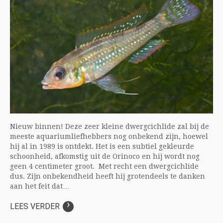
Nieuw binnen! Deze zeer kleine dwergcichlide zal bij de
meeste aquariumliefhebbers nog onbekend zijn, hoewel
hij al in 1989 is ontdekt. Het is een subtiel gekleurde
schoonheid, afkomstig uit de Orinoco en hij wordt nog
geen 4 centimeter groot. Met recht een dwergcichlide
dus. Zijn onbekendheid heeft hij grotendeels te danken
aan het feit dat…
›
LEES VERDER