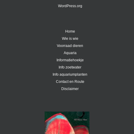
WordPress.org
Home
Wie is wie
Voorraad dieren
Aquaria
Informatiehoekje
Info zoetwater
Info aquariumplanten
Contact en Route
Disclaimer