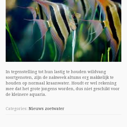
In tegenstelling tot hun lastig te houden wildvang
soortgenoten, zijn de nakweek altums erg makkelijk te
houden op normaal kraanwater. Houdt er wel rekening
mee dat het grote jongens worden, dus niet geschikt voor
de kleinere aquaria.
Categories:
Nieuws zoetwater