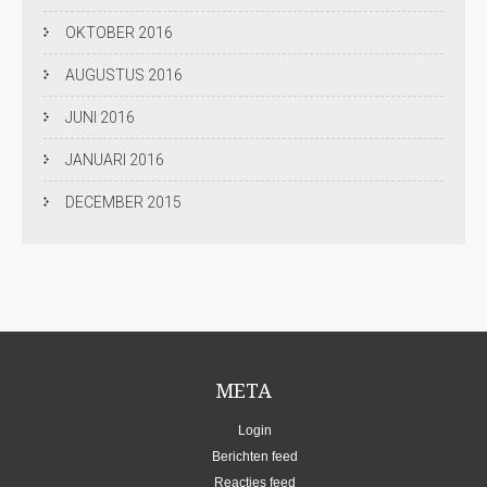
OKTOBER 2016
AUGUSTUS 2016
JUNI 2016
JANUARI 2016
DECEMBER 2015
META
Login
Berichten feed
Reacties feed