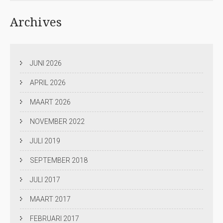
Archives
JUNI 2026
APRIL 2026
MAART 2026
NOVEMBER 2022
JULI 2019
SEPTEMBER 2018
JULI 2017
MAART 2017
FEBRUARI 2017