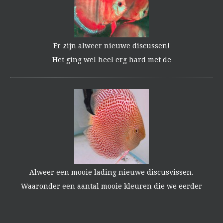
Er zijn alweer nieuwe discussen!
Het ging wel heel erg hard met de
Alweer een mooie lading nieuwe discusvissen.
Waaronder een aantal mooie kleuren die we eerder