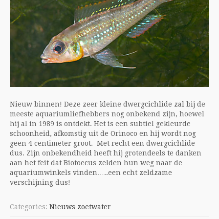
Nieuw binnen! Deze zeer kleine dwergcichlide zal bij de
meeste aquariumliefhebbers nog onbekend zijn, hoewel
hij al in 1989 is ontdekt. Het is een subtiel gekleurde
schoonheid, afkomstig uit de Orinoco en hij wordt nog
geen 4 centimeter groot. Met recht een dwergcichlide
dus. Zijn onbekendheid heeft hij grotendeels te danken
aan het feit dat Biotoecus zelden hun weg naar de
aquariumwinkels vinden…..een echt zeldzame
verschijning dus!
Categories:
Nieuws zoetwater