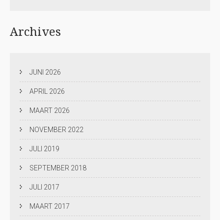
Archives
JUNI 2026
APRIL 2026
MAART 2026
NOVEMBER 2022
JULI 2019
SEPTEMBER 2018
JULI 2017
MAART 2017