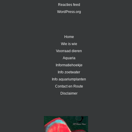
Reacties feed
WordPress.org
Home
Wie is wie
Voorraad dieren
Aquaria
Informatiehoekje
Info zoetwater
Info aquariumplanten
Contact en Route
Disclaimer