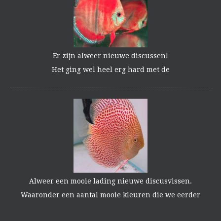
Er zijn alweer nieuwe discussen!
Het ging wel heel erg hard met de
Alweer een mooie lading nieuwe discusvissen.
Waaronder een aantal mooie kleuren die we eerder