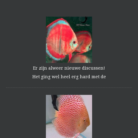
Er zijn alweer nieuwe discussen!
Het ging wel heel erg hard met de