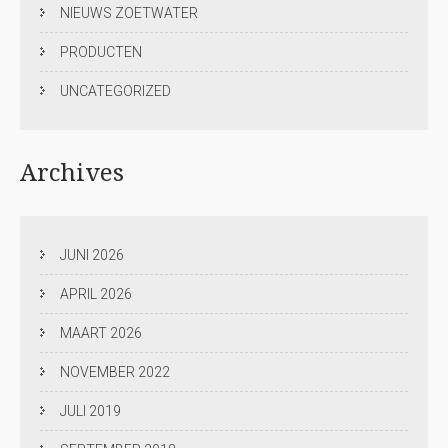
NIEUWS ZOETWATER
PRODUCTEN
UNCATEGORIZED
Archives
JUNI 2026
APRIL 2026
MAART 2026
NOVEMBER 2022
JULI 2019