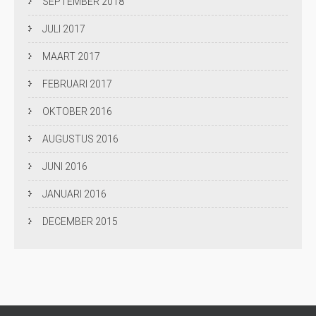
SEPTEMBER 2018
JULI 2017
MAART 2017
FEBRUARI 2017
OKTOBER 2016
AUGUSTUS 2016
JUNI 2016
JANUARI 2016
DECEMBER 2015